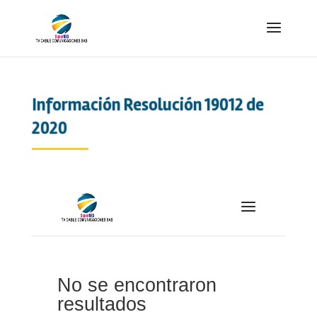
Información Resolución 19012 de
2020